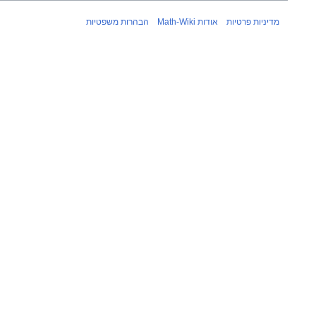
מדיניות פרטיות
אודות Math-Wiki
הבהרות משפטיות