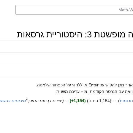
ו ללחוץ על הכפתור שלמטה.
ואה עם הגרסה הקודמת,
מ
= עריכה משנית.
רומות
‏
1,154 בתים
+1,154
‏
יצירת דף עם התוכן "
סיכומים בנושא