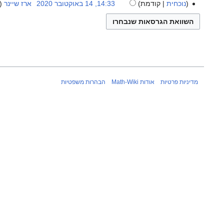
באוקטובר
נוכחית
קודמת
14:33, 14 באוקטובר 2020
‏
ארז שיינר
2020
מדיניות פרטיות
אודות Math-Wiki
הבהרות משפטיות