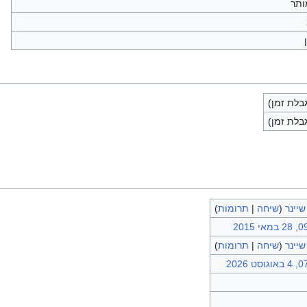
ותר
לת זמן)
לת זמן)
שיינר
(
שיחה
|
תרומות
)
י 2015
שיינר
(
שיחה
|
תרומות
)
סט 2026