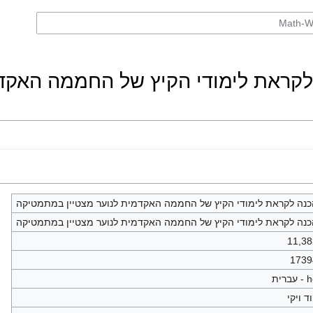
לקראת לימודי הקיץ של החממה האקד
נה לקראת לימודי הקיץ של החממה האקדמית לנוער מצטיין במתמטיקה
נה לקראת לימודי הקיץ של החממה האקדמית לנוער מצטיין במתמטיקה
11,3
1739
עברית
ד ויקי