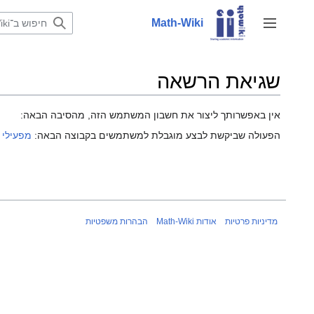
לדלג
לתוכן
Math-Wiki
שינוי מצב סרגל צד
שגיאת הרשאה
אין באפשרותך ליצור את חשבון המשתמש הזה, מהסיבה הבאה:
הפעולה שביקשת לבצע מוגבלת למשתמשים בקבוצה הבאה:
מפעילי 
מדיניות פרטיות
אודות Math-Wiki
הבהרות משפטיות