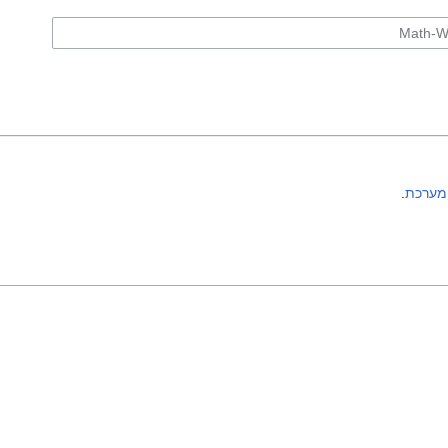
מערכת
.