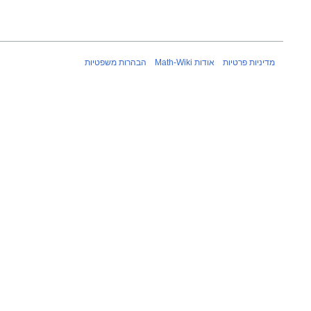
מדיניות פרטיות
אודות Math-Wiki
הבהרות משפטיות