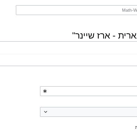
ית - ארז שיינר"