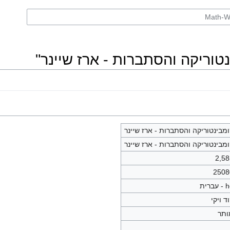
טוריקה והסתברות - ארז שיינר"
מבינטוריקה והסתברות - ארז שיינר
מבינטוריקה והסתברות - ארז שיינר
2,5
2508
עברית
ד ויקי
ותר