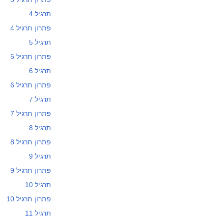
תרגיל 4
פתרון תרגיל 4
תרגיל 5
פתרון תרגיל 5
תרגיל 6
פתרון תרגיל 6
תרגיל 7
פתרון תרגיל 7
תרגיל 8
פתרון תרגיל 8
תרגיל 9
פתרון תרגיל 9
תרגיל 10
פתרון תרגיל 10
תרגיל 11