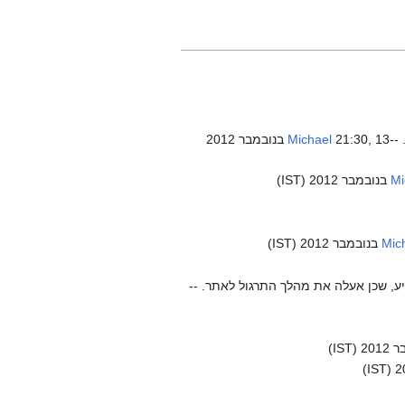
--
Michael
21:30, 13 בנובמבר 2012
Mi
Mic