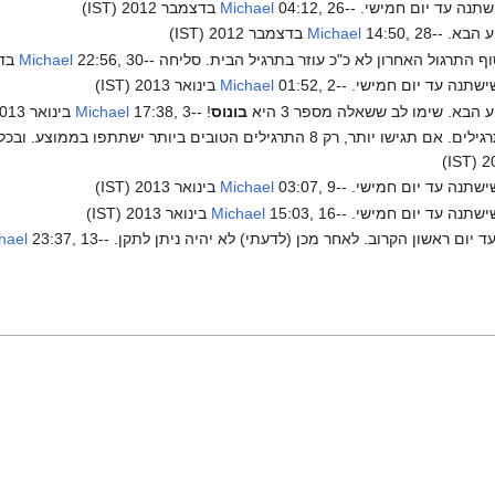
ישתנה עד יום חמישי. --
04:12, 26 בדצמבר 2012 (IST)
Michael
14:50, 28 בדצמבר 2012 (IST)
Michael
התרגול האחרון לא כ"כ עוזר בתרגיל הבית. סליחה --
22:56, 30 בדצמבר 2012 (IST)
Michael
שישתנה עד יום חמישי. --
01:52, 2 בינואר 2013 (IST)
Michael
בונוס
! --
17:38, 3 בינואר 2013 (IST)
Michael
לגבי חובת הגשה: יש להגיש בסה"כ 8 תרגילים. אם תגישו יותר, רק 8 התרגילים הטוב
שישתנה עד יום חמישי. --
03:07, 9 בינואר 2013 (IST)
Michael
שישתנה עד יום חמישי. --
15:03, 16 בינואר 2013 (IST)
Michael
עד יום ראשון הקרוב. לאחר מכן (לדעתי) לא יהיה ניתן לתקן. --
23:37, 13 בפברואר 2013 (IST)
hael