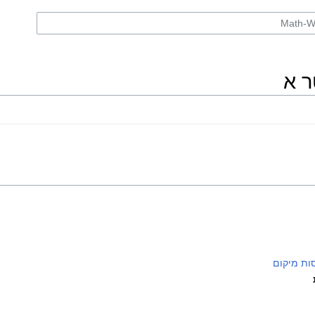
ות מיקום